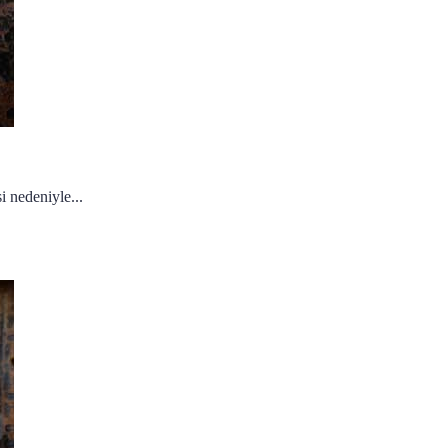
i nedeniyle...