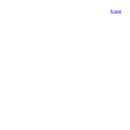
Kapat