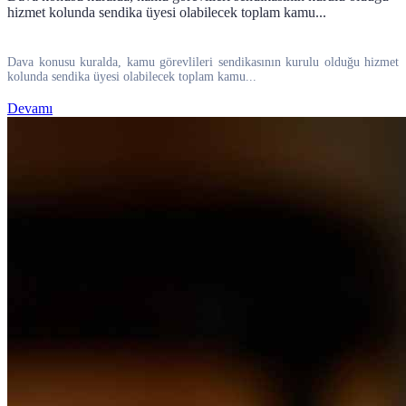
hizmet kolunda sendika üyesi olabilecek toplam kamu...
Dava konusu kuralda, kamu görevlileri sendikasının kurulu olduğu hizmet
kolunda sendika üyesi olabilecek toplam kamu...
Devamı