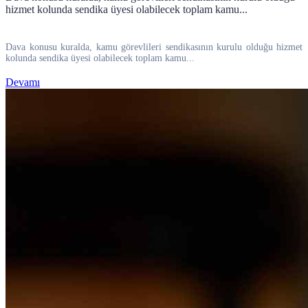
hizmet kolunda sendika üyesi olabilecek toplam kamu...
Dava konusu kuralda, kamu görevlileri sendikasının kurulu olduğu hizmet
kolunda sendika üyesi olabilecek toplam kamu...
Devamı