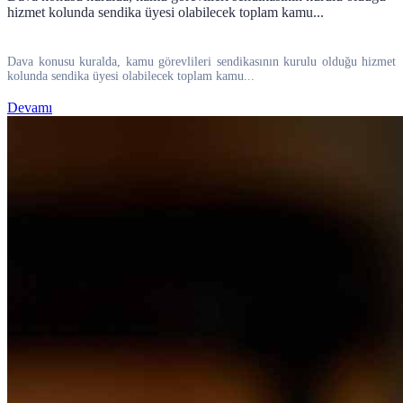
hizmet kolunda sendika üyesi olabilecek toplam kamu...
Dava konusu kuralda, kamu görevlileri sendikasının kurulu olduğu hizmet
kolunda sendika üyesi olabilecek toplam kamu...
Devamı