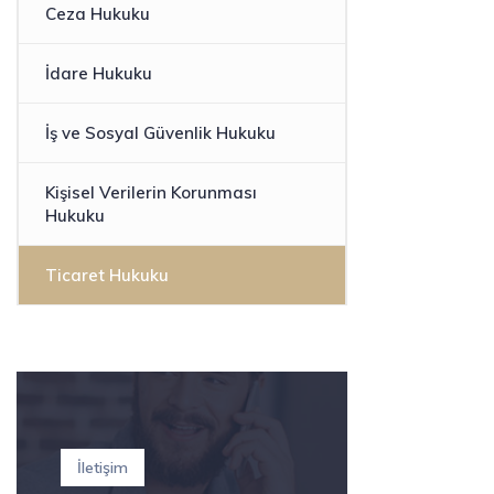
Ceza Hukuku
İdare Hukuku
İş ve Sosyal Güvenlik Hukuku
Kişisel Verilerin Korunması
Hukuku
Ticaret Hukuku
İletişim