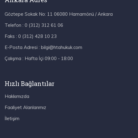
Göztepe Sokak No: 11 06080 Hamamönü / Ankara
Telefon :
0 (312) 312 61 06
Faks :
0 (312) 428 10 23
E-Posta Adresi :
bilgi@htahukuk.com
Çalışma :
Hafta İçi 09:00 - 18:00
Hızlı Bağlantılar
Hakkımızda
Faaliyet Alanlarımız
İletişim