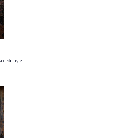
i nedeniyle...