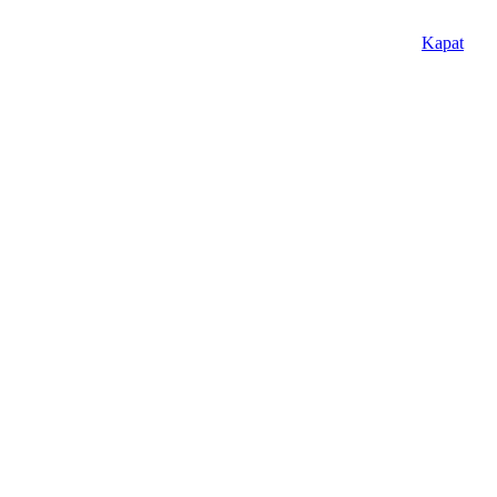
Kapat