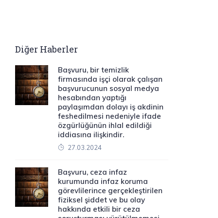
Diğer Haberler
Başvuru, bir temizlik
firmasında işçi olarak çalışan
başvurucunun sosyal medya
hesabından yaptığı
paylaşımdan dolayı iş akdinin
feshedilmesi nedeniyle ifade
özgürlüğünün ihlal edildiği
iddiasına ilişkindir.
27.03.2024
Başvuru, ceza infaz
kurumunda infaz koruma
görevlilerince gerçekleştirilen
fiziksel şiddet ve bu olay
hakkında etkili bir ceza