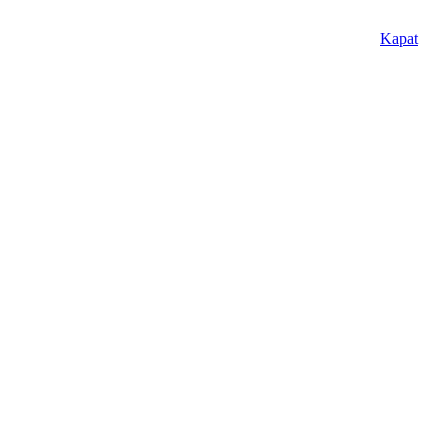
Kapat