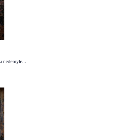
i nedeniyle...