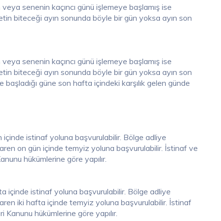
 veya senenin kaçıncı günü işlemeye başlamış ise
in biteceği ayın sonunda böyle bir gün yoksa ayın son
 veya senenin kaçıncı günü işlemeye başlamış ise
in biteceği ayın sonunda böyle bir gün yoksa ayın son
e başladığı güne son hafta içindeki karşılık gelen günde
 içinde istinaf yoluna başvurulabilir. Bölge adliye
aren on gün içinde temyiz yoluna başvurulabilir. İstinaf ve
nunu hükümlerine göre yapılır.
ta içinde istinaf yoluna başvurulabilir. Bölge adliye
ren iki hafta içinde temyiz yoluna başvurulabilir. İstinaf
i Kanunu hükümlerine göre yapılır.