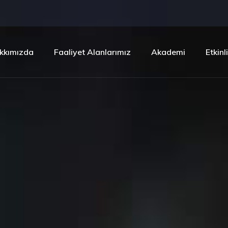
kkımızda
Faaliyet Alanlarımız
Akademi
Etkinl