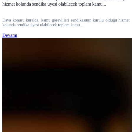
hizmet kolunda sendika üyesi olabilecek toplam kamu...
Dava konusu kuralda, kamu görevlileri sendikasının kurulu olduğu hizmet
kolunda sendika üyesi olabilecek toplam kamu...
Devamı