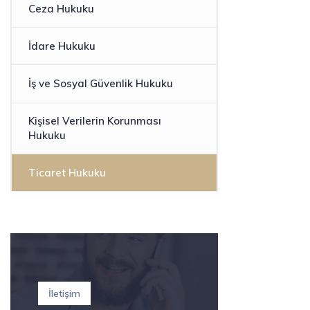
Ceza Hukuku
İdare Hukuku
İş ve Sosyal Güvenlik Hukuku
Kişisel Verilerin Korunması
Hukuku
Ticaret Hukuku
İletişim