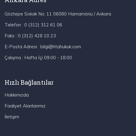
Göztepe Sokak No: 11 06080 Hamamönü / Ankara
Telefon :
0 (312) 312 61 06
Faks :
0 (312) 428 10 23
E-Posta Adresi :
bilgi@htahukuk.com
Çalışma :
Hafta İçi 09:00 - 18:00
Hızlı Bağlantılar
Hakkımızda
Faaliyet Alanlarımız
İletişim