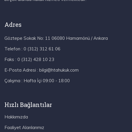
Adres
Göztepe Sokak No: 11 06080 Hamamönü / Ankara
Telefon :
0 (312) 312 61 06
Faks :
0 (312) 428 10 23
E-Posta Adresi :
bilgi@htahukuk.com
Çalışma :
Hafta İçi 09:00 - 18:00
Hızlı Bağlantılar
Hakkımızda
Faaliyet Alanlarımız