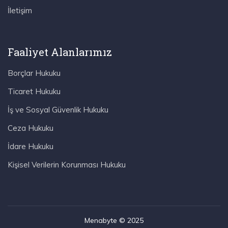
İletişim
Faaliyet Alanlarımız
Borçlar Hukuku
Ticaret Hukuku
İş ve Sosyal Güvenlik Hukuku
Ceza Hukuku
İdare Hukuku
Kişisel Verilerin Korunması Hukuku
Menabyte © 2025