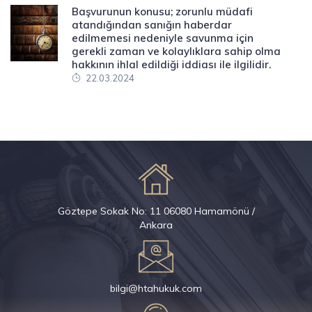
Başvurunun konusu; zorunlu müdafi
atandığından sanığın haberdar
edilmemesi nedeniyle savunma için
gerekli zaman ve kolaylıklara sahip olma
hakkının ihlal edildiği iddiası ile ilgilidir.
22.03.2024
Göztepe Sokak No: 11 06080 Hamamönü /
Ankara
bilgi@htahukuk.com