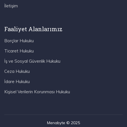
İletişim
Faaliyet Alanlarımız
Borçlar Hukuku
Ticaret Hukuku
İş ve Sosyal Güvenlik Hukuku
Ceza Hukuku
İdare Hukuku
Kişisel Verilerin Korunması Hukuku
Menabyte © 2025