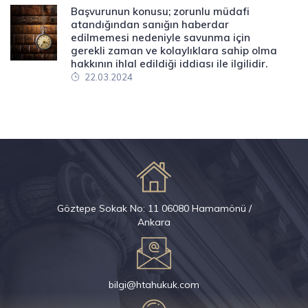
Başvurunun konusu; zorunlu müdafi
atandığından sanığın haberdar
edilmemesi nedeniyle savunma için
gerekli zaman ve kolaylıklara sahip olma
hakkının ihlal edildiği iddiası ile ilgilidir.
22.03.2024
Göztepe Sokak No: 11 06080 Hamamönü /
Ankara
bilgi@htahukuk.com