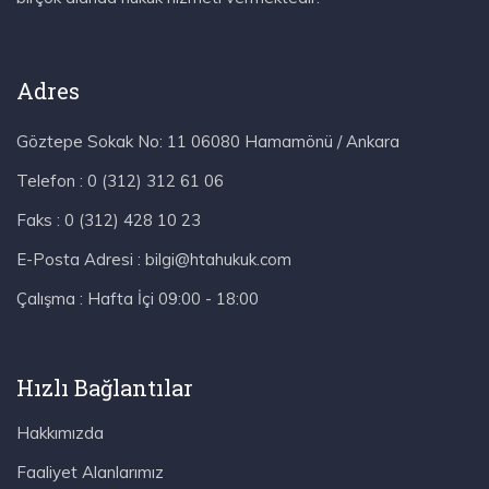
Adres
Göztepe Sokak No: 11 06080 Hamamönü / Ankara
Telefon :
0 (312) 312 61 06
Faks :
0 (312) 428 10 23
E-Posta Adresi :
bilgi@htahukuk.com
Çalışma :
Hafta İçi 09:00 - 18:00
Hızlı Bağlantılar
Hakkımızda
Faaliyet Alanlarımız