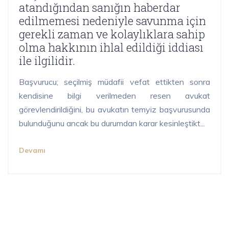
atandığından sanığın haberdar
edilmemesi nedeniyle savunma için
gerekli zaman ve kolaylıklara sahip
olma hakkının ihlal edildiği iddiası
ile ilgilidir.
Başvurucu; seçilmiş müdafii vefat ettikten sonra
kendisine bilgi verilmeden resen avukat
görevlendirildiğini, bu avukatın temyiz başvurusunda
bulunduğunu ancak bu durumdan karar kesinleştikt...
Devamı