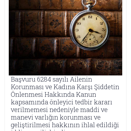
Başvuru 6284 sayılı Ailenin
Korunması ve Kadına Karşı Şiddetin
Önlenmesi Hakkında Kanun
kapsamında önleyici tedbir kararı
verilmemesi nedeniyle maddi ve
manevi varlığın korunması ve
geliştirilmesi hakkının ihlal edildiği