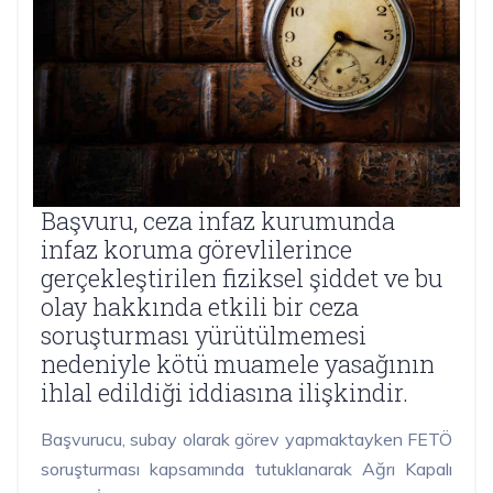
Başvuru, ceza infaz kurumunda
infaz koruma görevlilerince
gerçekleştirilen fiziksel şiddet ve bu
olay hakkında etkili bir ceza
soruşturması yürütülmemesi
nedeniyle kötü muamele yasağının
ihlal edildiği iddiasına ilişkindir.
Başvurucu, subay olarak görev yapmaktayken FETÖ
soruşturması kapsamında tutuklanarak Ağrı Kapalı