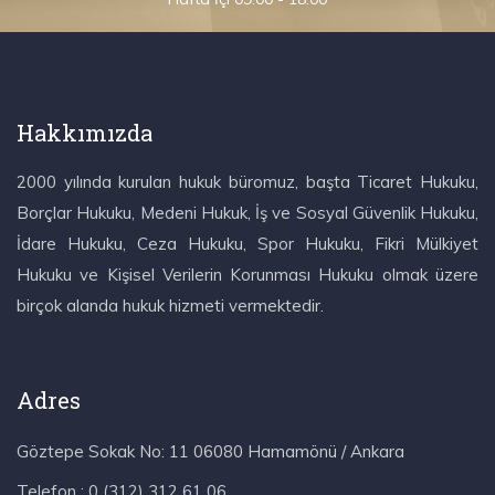
Hakkımızda
2000 yılında kurulan hukuk büromuz, başta Ticaret Hukuku,
Borçlar Hukuku, Medeni Hukuk, İş ve Sosyal Güvenlik Hukuku,
İdare Hukuku, Ceza Hukuku, Spor Hukuku, Fikri Mülkiyet
Hukuku ve Kişisel Verilerin Korunması Hukuku olmak üzere
birçok alanda hukuk hizmeti vermektedir.
Adres
Göztepe Sokak No: 11 06080 Hamamönü / Ankara
Telefon :
0 (312) 312 61 06