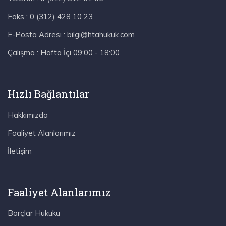
Faks :
0 (312) 428 10 23
E-Posta Adresi :
bilgi@htahukuk.com
Çalışma :
Hafta İçi 09:00 - 18:00
Hızlı Bağlantılar
Hakkımızda
Faaliyet Alanlarımız
İletişim
Faaliyet Alanlarımız
Borçlar Hukuku