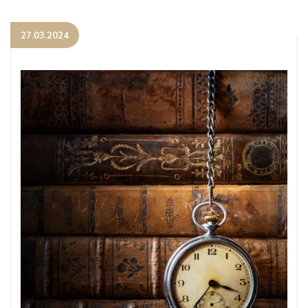
27.03.2024